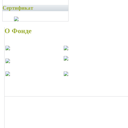
Сертификат
О Фонде