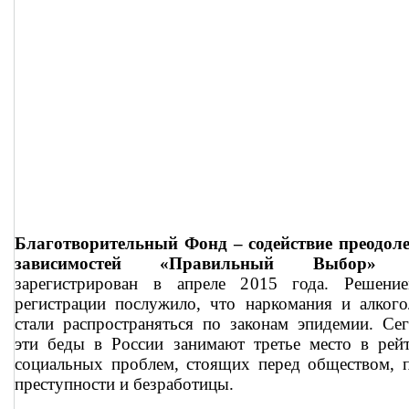
Благотворительный Фонд – содействие преодол
зависимостей «Правильный Выбор»
б
зарегистрирован в апреле 2015 года. Решени
регистрации послужило, что наркомания и алког
стали распространяться по законам эпидемии. Се
эти беды в России занимают третье место в рей
социальных проблем, стоящих перед обществом, 
преступности и безработицы.