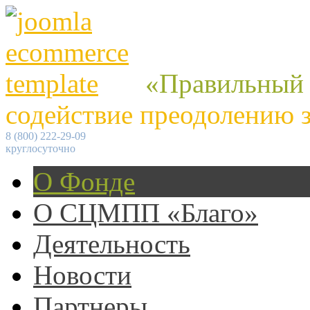
«Правильный
содействие преодолению 
8 (800) 222-29-09
круглосуточно
О Фонде
О СЦМПП «Благо»
Деятельность
Новости
Партнеры