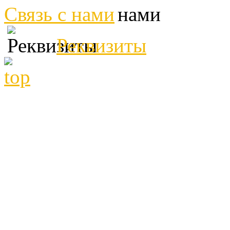
Связь с нами
Реквизиты