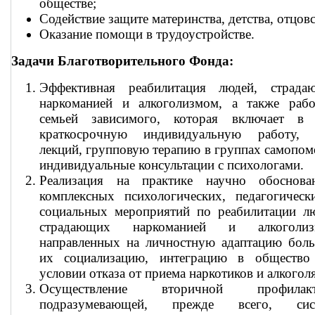
обществе;
Содействие защите материнства, детства, отцовс
Оказание помощи в трудоустройстве.
Задачи Благотворительного Фонда:
Эффективная реабилитация людей, страда
наркоманией и алкоголизмом, а также рабо
семьей зависимого, которая включает в 
краткосрочную индивидуальную работу, 
лекций, групповую терапию в группах самопо
индивидуальные консультации с психологами.
Реализация на практике научно обоснова
комплексных психологических, педагогическ
социальных мероприятий по реабилитации лю
страдающих наркоманией и алкоголиз
направленных на личностную адаптацию боль
их социализацию, интеграцию в общество
условии отказа от приема наркотиков и алкоголя
Осуществление вторичной профилакт
подразумевающей, прежде всего, сис