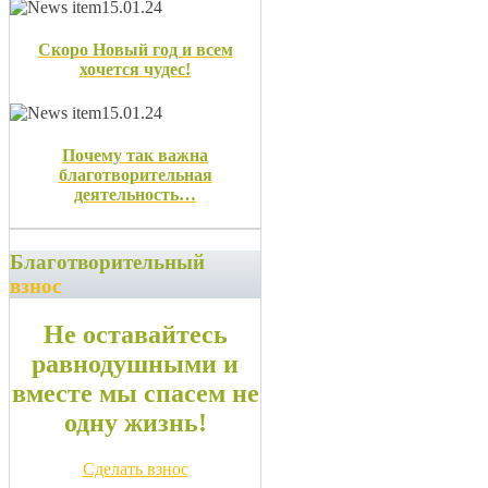
15.01.24
Скоро Новый год и всем
хочется чудес!
15.01.24
Почему так важна
благотворительная
деятельность…
Благотворительный
взнос
Не оставайтесь
равнодушными и
вместе мы спасем не
одну жизнь!
Сделать взнос