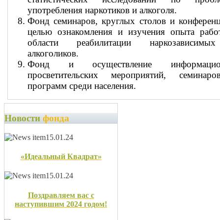
употребления наркотиков и алкоголя.
Фонд семинаров, круглых столов и конферен
целью ознакомления и изучения опыта рабо
области реабилитации наркозависим
алкоголиков.
Фонд и осуществление информацио
просветительских мероприятий, семинар
программ среди населения.
Новости
фонда
15.01.24
«Идеальный Квадрат»
15.01.24
Поздравляем вас с
наступившим 2024 годом!