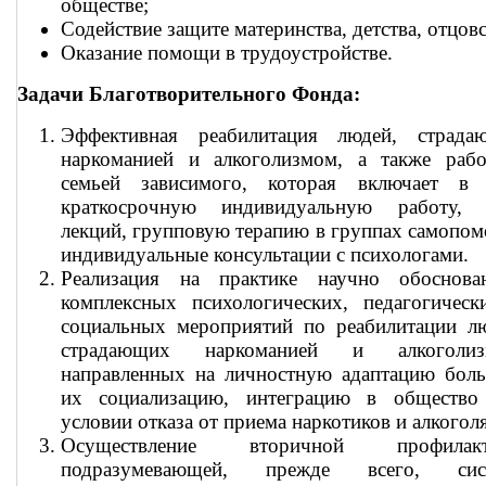
обществе;
Содействие защите материнства, детства, отцовс
Оказание помощи в трудоустройстве.
Задачи Благотворительного Фонда:
Эффективная реабилитация людей, страда
наркоманией и алкоголизмом, а также рабо
семьей зависимого, которая включает в 
краткосрочную индивидуальную работу, 
лекций, групповую терапию в группах самопо
индивидуальные консультации с психологами.
Реализация на практике научно обоснова
комплексных психологических, педагогическ
социальных мероприятий по реабилитации лю
страдающих наркоманией и алкоголиз
направленных на личностную адаптацию боль
их социализацию, интеграцию в общество
условии отказа от приема наркотиков и алкоголя
Осуществление вторичной профилакт
подразумевающей, прежде всего, сис