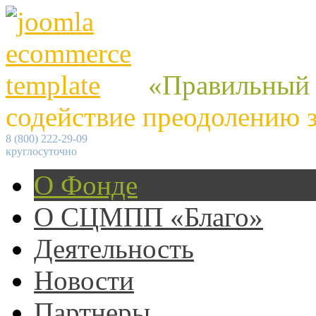
«Правильный
содействие преодолению 
8 (800) 222-29-09
круглосуточно
О Фонде
О СЦМПП «Благо»
Деятельность
Новости
Партнеры