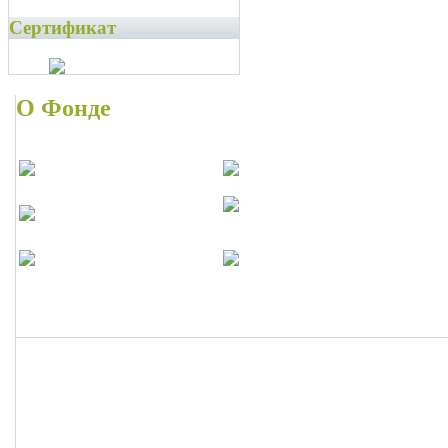
Сертификат
О Фонде