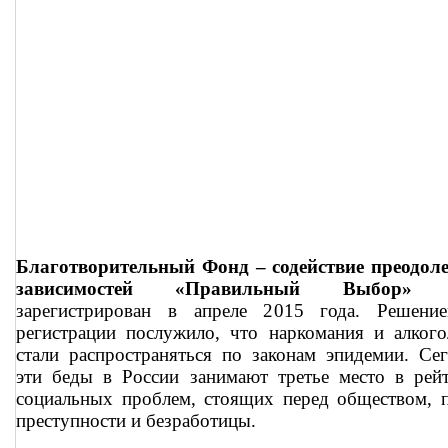
Благотворительный Фонд – содействие преодол
зависимостей «Правильный Выбор»
б
зарегистрирован в апреле 2015 года. Решени
регистрации послужило, что наркомания и алког
стали распространяться по законам эпидемии. Се
эти беды в России занимают третье место в рей
социальных проблем, стоящих перед обществом, 
преступности и безработицы.