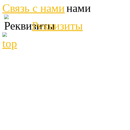
Связь с нами
Реквизиты