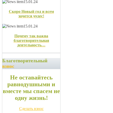
15.01.24
Скоро Новый год и всем
хочется чудес!
15.01.24
Почему так важна
благотворительная
деятельность…
Благотворительный
взнос
Не оставайтесь
равнодушными и
вместе мы спасем не
одну жизнь!
Сделать взнос