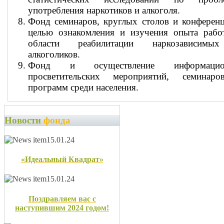
употребления наркотиков и алкоголя.
Фонд семинаров, круглых столов и конферен
целью ознакомления и изучения опыта рабо
области реабилитации наркозависим
алкоголиков.
Фонд и осуществление информацио
просветительских мероприятий, семинар
программ среди населения.
Новости
фонда
15.01.24
«Идеальный Квадрат»
15.01.24
Поздравляем вас с
наступившим 2024 годом!